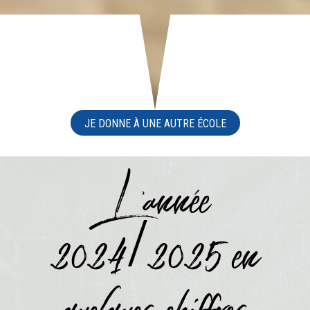
JE DONNE À UNE AUTRE ÉCOLE
L'année
2024/2025 en