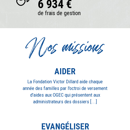
6 934 €
de frais de gestion
Nos missions
AIDER
La Fondation Victor Dillard aide chaque
année des familles par l'octroi de versement
d'aides aux OGEC qui présentent aux
administrateurs des dossiers [...]
EVANGÉLISER