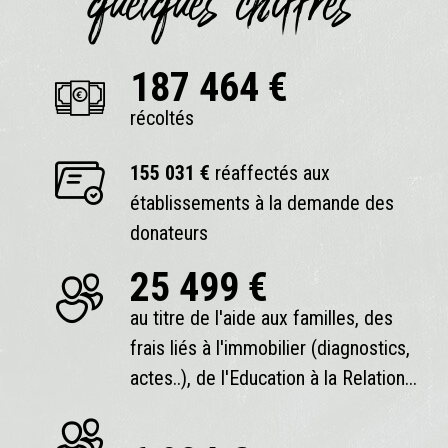
quelques chiffres
187 464 €
récoltés
155 031 €
réaffectés aux
établissements à la demande des
donateurs
25 499 €
au titre de l'aide aux familles, des
frais liés à l'immobilier (diagnostics,
actes..), de l'Education à la Relation...