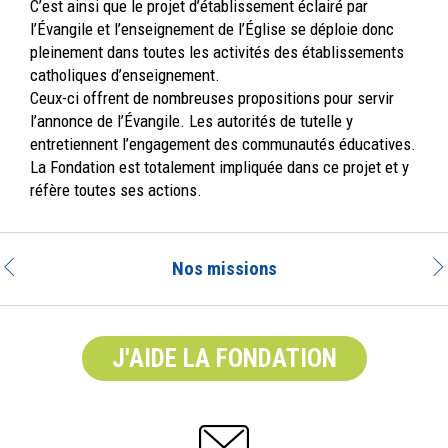
C’est ainsi que le projet d’établissement éclairé par
l’Évangile et l’enseignement de l’Église se déploie donc
pleinement dans toutes les activités des établissements
catholiques d’enseignement.
Ceux-ci offrent de nombreuses propositions pour servir
l’annonce de l’Évangile. Les autorités de tutelle y
entretiennent l’engagement des communautés éducatives.
La Fondation est totalement impliquée dans ce projet et y
réfère toutes ses actions.
Nos missions
J'AIDE LA FONDATION