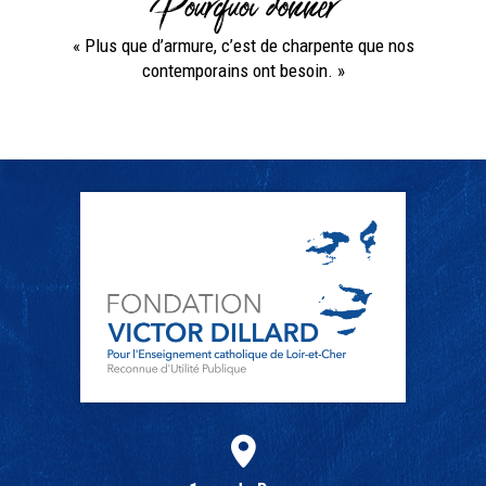
Pourquoi donner
« Plus que d’armure, c’est de charpente que nos
contemporains ont besoin. »