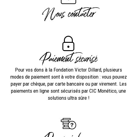
Nous contacter
Paiement sécurisé
Pour vos dons à la Fondation Victor Dillard, plusieurs
modes de paiement sont à votre disposition : vous pouvez
payer par chèque, par carte bancaire ou par virement. Les
paiements en ligne sont sécurisés par CIC Monético, une
solutions ultra sûre !