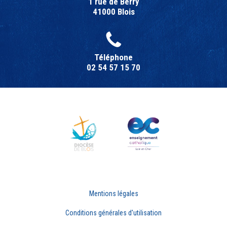
1 rue de Berry
41000 Blois
Téléphone
02 54 57 15 70
Mentions légales
Conditions générales d'utilisation