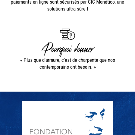
paiements en ligne sont sécurisés par CIC Monético, une
solutions ultra sûre !
Pourquoi donner
« Plus que d’armure, c’est de charpente que nos
contemporains ont besoin. »