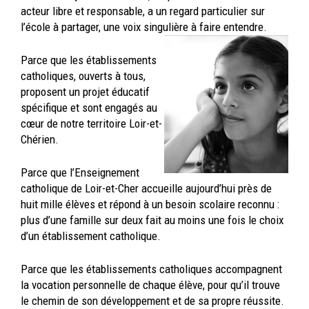
acteur libre et responsable, a un regard particulier sur
l’école à partager, une voix singulière à faire entendre.
Parce que les établissements
catholiques, ouverts à tous,
proposent un projet éducatif
spécifique et sont engagés au
cœur de notre territoire Loir-et-
Chérien.
Parce que l’Enseignement
catholique de Loir-et-Cher accueille aujourd’hui près de
huit mille élèves et répond à un besoin scolaire reconnu :
plus d’une famille sur deux fait au moins une fois le choix
d’un établissement catholique.
Parce que les établissements catholiques accompagnent
la vocation personnelle de chaque élève, pour qu’il trouve
le chemin de son développement et de sa propre réussite.