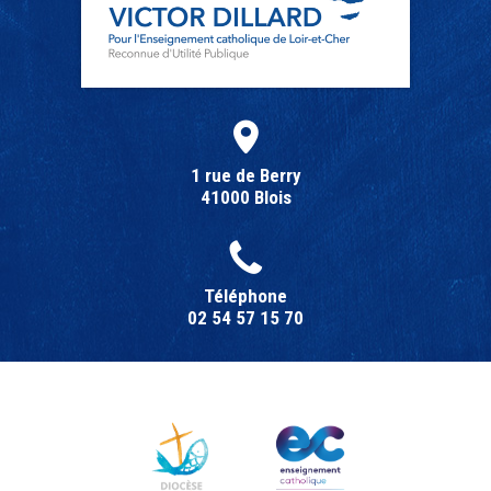
1 rue de Berry
41000 Blois
Téléphone
02 54 57 15 70