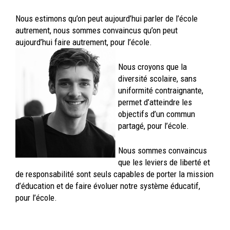
Nous estimons qu’on peut aujourd’hui parler de l’école
autrement, nous sommes convaincus qu’on peut
aujourd’hui faire autrement, pour l’école.
Nous croyons que la
diversité scolaire, sans
uniformité contraignante,
permet d’atteindre les
objectifs d’un commun
partagé, pour l’école.
Nous sommes convaincus
que les leviers de liberté et
de responsabilité sont seuls capables de porter la mission
d’éducation et de faire évoluer notre système éducatif,
pour l’école.