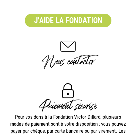
J'AIDE LA FONDATION
Nous contacter
Paiement sécurisé
Pour vos dons à la Fondation Victor Dillard, plusieurs
modes de paiement sont à votre disposition : vous pouvez
payer par chèque, par carte bancaire ou par virement. Les