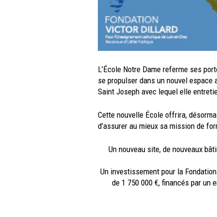
L’École Notre Dame referme ses port
se propulser dans un nouvel espace 
Saint Joseph avec lequel elle entretie
Cette nouvelle École offrira, désorma
d’assurer au mieux sa mission de for
Un nouveau site, de nouveaux bâtim
Un investissement pour la Fondation
de 1 750 000 €, financés par un 