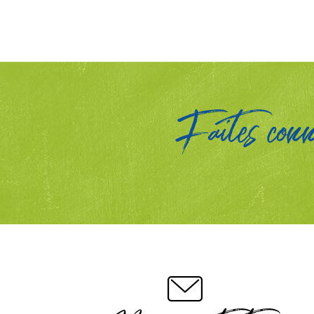
Faites conna