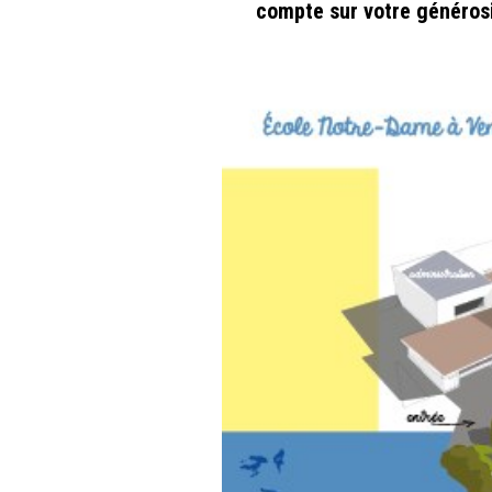
compte sur votre générosi