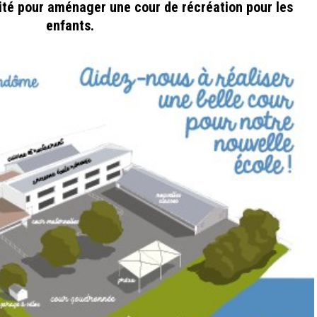
té pour aménager une cour de récréation pour les
enfants.