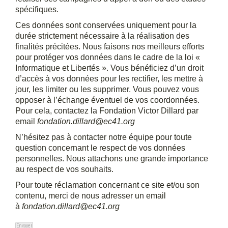
spécifiques.
Ces données sont conservées uniquement pour la
durée strictement nécessaire à la réalisation des
finalités précitées. Nous faisons nos meilleurs efforts
pour protéger vos données dans le cadre de la loi «
Informatique et Libertés ». Vous bénéficiez d’un droit
d’accès à vos données pour les rectifier, les mettre à
jour, les limiter ou les supprimer. Vous pouvez vous
opposer à l’échange éventuel de vos coordonnées.
Pour cela, contactez la
Fondation Victor Dillard
par
email
fondation.dillard@ec41.org
N’hésitez pas à contacter notre équipe pour toute
question concernant le respect de vos données
personnelles. Nous attachons une grande importance
au respect de vos souhaits.
Pour toute réclamation concernant ce site et/ou son
contenu, merci de nous adresser un email
à
fondation.dillard@ec
41.org