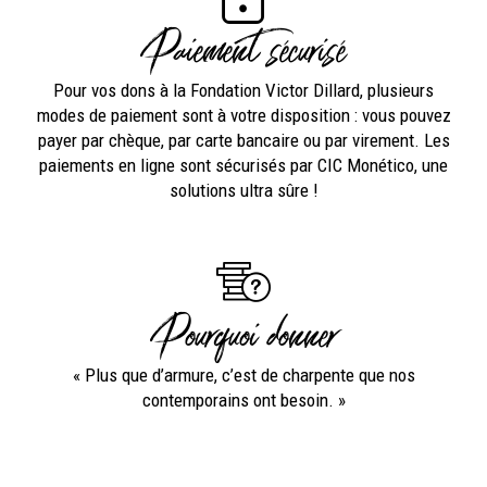
Paiement sécurisé
Pour vos dons à la Fondation Victor Dillard, plusieurs
modes de paiement sont à votre disposition : vous pouvez
payer par chèque, par carte bancaire ou par virement. Les
paiements en ligne sont sécurisés par CIC Monético, une
solutions ultra sûre !
Pourquoi donner
« Plus que d’armure, c’est de charpente que nos
contemporains ont besoin. »