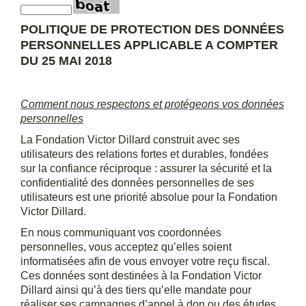
POLITIQUE DE PROTECTION DES DONNÉES
PERSONNELLES APPLICABLE A COMPTER
DU 25 MAI 2018
Comment nous respectons et protégeons vos données
personnelles
La Fondation Victor Dillard construit avec ses
utilisateurs des relations fortes et durables, fondées
sur la confiance réciproque : assurer la sécurité et la
confidentialité des données personnelles de ses
utilisateurs est une priorité absolue pour la
Fondation
Victor Dillard
.
En nous communiquant vos coordonnées
personnelles, vous acceptez qu’elles soient
informatisées afin de vous envoyer votre reçu fiscal.
Ces données sont destinées à la
Fondation Victor
Dillard
ainsi qu’à des tiers qu’elle mandate pour
réaliser ses campagnes d’appel à don ou des études