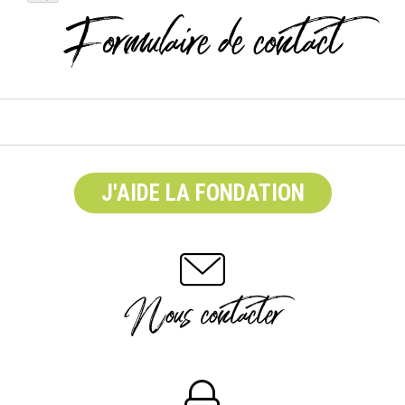
Formulaire de contact
J'AIDE LA FONDATION
Nous contacter