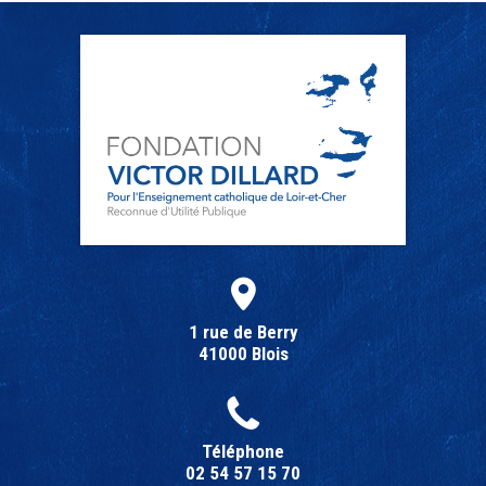
1 rue de Berry
41000 Blois
Téléphone
02 54 57 15 70