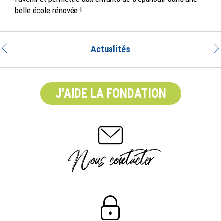
belle école rénovée !
Actualités
J'AIDE LA FONDATION
Nous contacter