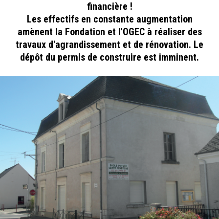
financière !
Les effectifs en constante augmentation
amènent la Fondation et l'OGEC à réaliser des
travaux d'agrandissement et de rénovation. Le
dépôt du permis de construire est imminent.