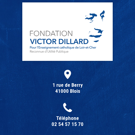
1 rue de Berry
41000 Blois
Téléphone
02 54 57 15 70