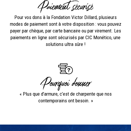
Paiement sécurisé
Pour vos dons à la Fondation Victor Dillard, plusieurs
modes de paiement sont à votre disposition : vous pouvez
payer par chèque, par carte bancaire ou par virement. Les
paiements en ligne sont sécurisés par CIC Monético, une
solutions ultra sûre !
Pourquoi donner
« Plus que d’armure, c’est de charpente que nos
contemporains ont besoin. »