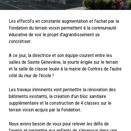
Les effectifs en constante augmentation et l'achat par la
Fondation du terrain voisin permettent à la communauté
éducative de voir le projet d'agrandissement se
concrétiser.
A ce jour, la directrice et son équipe courent entre les
salles de Sainte Geneviève, la yourte érigée sur le terrain
et la salle de classe louée à la mairie de Contres de l'autre
côté du mur de l'école !
Les travaux imminents vont permettre la rénovation des
bâtiments existants, la création d'un bloc sanitaire
supplémentaire et la construction de 4 classes sur le
terrain voisin acquis par la Fondation.
Nous avons besoin de vous pour relever les défis de
l'avenir et permettre aux enfants de s'épanouir dans une