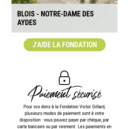
BLOIS - NOTRE-DAME DES
AYDES
J'AIDE LA FONDATION
Paiement sécurisé
Pour vos dons à la Fondation Victor Dillard,
plusieurs modes de paiement sont à votre
disposition : vous pouvez payer par chèque, par
carte bancaire ou par virement. Les paiements en