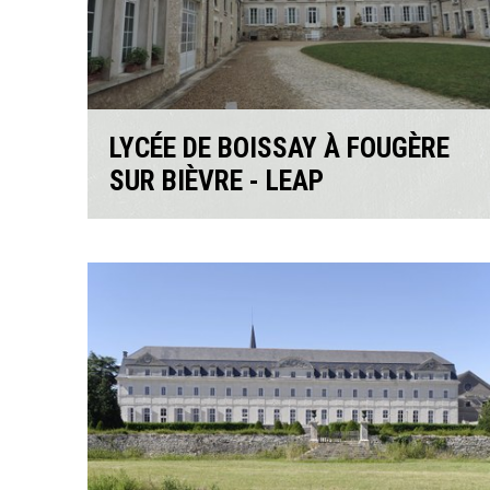
LYCÉE DE BOISSAY À FOUGÈRE
SUR BIÈVRE - LEAP