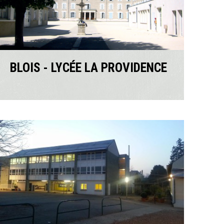
BLOIS - LYCÉE LA PROVIDENCE