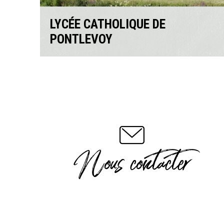
LYCÉE CATHOLIQUE DE
PONTLEVOY
Nous contacter