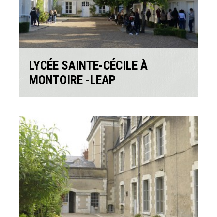
LYCÉE SAINTE-CÉCILE À
MONTOIRE -LEAP