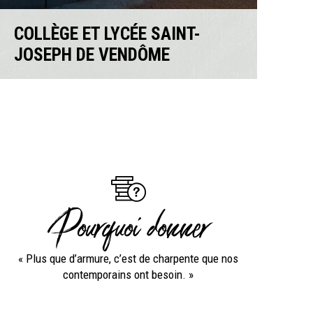
COLLÈGE ET LYCÉE SAINT-
JOSEPH DE VENDÔME
Pourquoi donner
« Plus que d’armure, c’est de charpente que nos
contemporains ont besoin. »