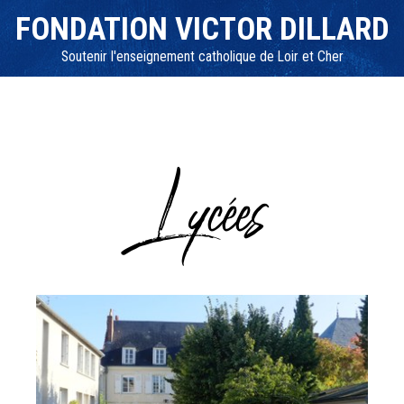
FONDATION VICTOR DILLARD
Soutenir l'enseignement catholique de Loir et Cher
Lycées