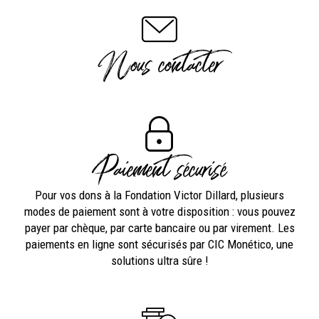
Nous contacter
Paiement sécurisé
Pour vos dons à la Fondation Victor Dillard, plusieurs
modes de paiement sont à votre disposition : vous pouvez
payer par chèque, par carte bancaire ou par virement. Les
paiements en ligne sont sécurisés par CIC Monético, une
solutions ultra sûre !