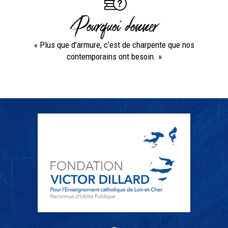
Pourquoi donner
« Plus que d’armure, c’est de charpente que nos
contemporains ont besoin. »