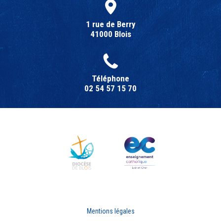
1 rue de Berry
41000 Blois
Téléphone
02 54 57 15 70
Mentions légales