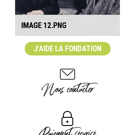
IMAGE 12.PNG
J'AIDE LA FONDATION
Nous contacter
Paiement sécurisé