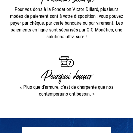
Pour vos dons à la Fondation Victor Dillard, plusieurs
modes de paiement sont à votre disposition : vous pouvez
payer par chèque, par carte bancaire ou par virement. Les
paiements en ligne sont sécurisés par CIC Monético, une
solutions ultra sûre !
Pourquoi donner
« Plus que d’armure, c’est de charpente que nos
contemporains ont besoin. »