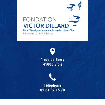
1 rue de Berry
41000 Blois
Téléphone
02 54 57 15 70