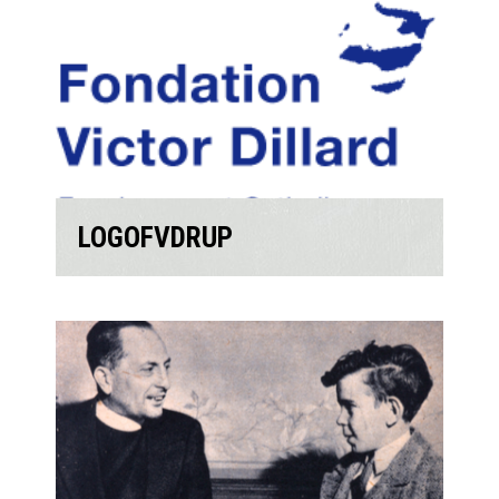
LOGOFVDRUP