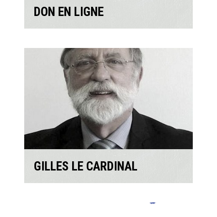
DON EN LIGNE
GILLES LE CARDINAL