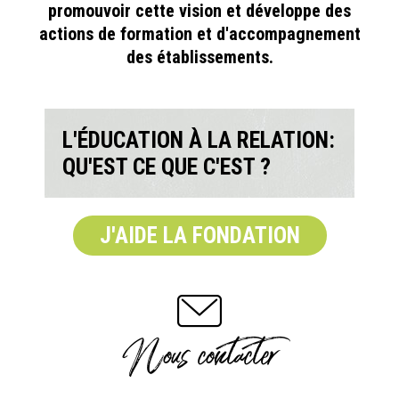
promouvoir cette vision et développe des
actions de formation et d'accompagnement
des établissements.
L'ÉDUCATION À LA RELATION:
QU'EST CE QUE C'EST ?
J'AIDE LA FONDATION
Nous contacter