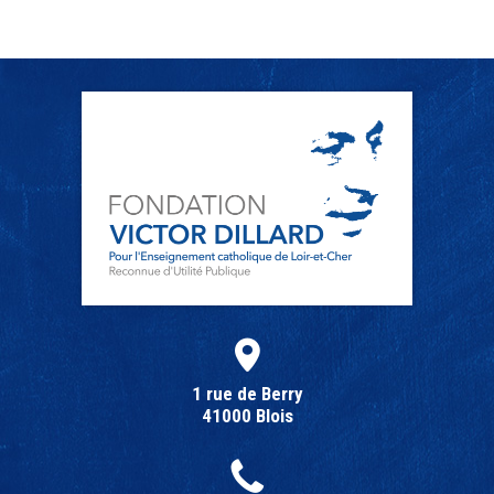
1 rue de Berry
41000 Blois