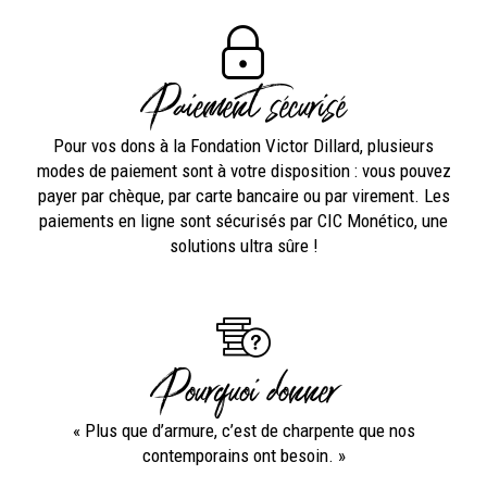
Paiement sécurisé
Pour vos dons à la Fondation Victor Dillard, plusieurs
modes de paiement sont à votre disposition : vous pouvez
payer par chèque, par carte bancaire ou par virement. Les
paiements en ligne sont sécurisés par CIC Monético, une
solutions ultra sûre !
Pourquoi donner
« Plus que d’armure, c’est de charpente que nos
contemporains ont besoin. »