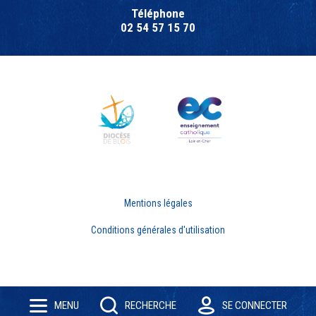
Téléphone
02 54 57 15 70
Mentions légales
Conditions générales d'utilisation
MENU
RECHERCHE
SE CONNECTER