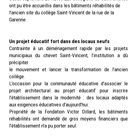
ont pu être accueillis dans les bâtiments réhabilités de
l’ancien site du collège Saint-Vincent de la rue de la
Garenne.
Un projet éducatif fort dans des locaux neufs
Contrainte à un déménagement rapide par les projets
municipaux du chevet Saint-Vincent, l’institution a dû
précipiter
le mouvement et lancer la transformation de l’ancien
collège.
L’occasion pour la communauté éducative d’associer le
projet architectural au projet éducatif pour inscrire
l’établissement dans la modernité : des locaux adaptés
aux exigences éducatives d’aujourd’hui.
Propriété de la Fondation Victor Dillard, les bâtiments
réhabilités ont demandé de gros moyens financiers que
l’établissement n'a pu porter seul.