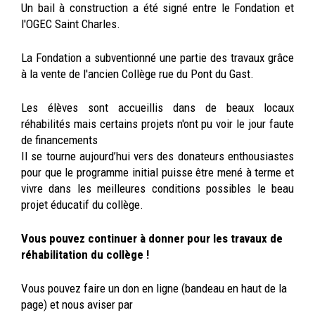
Un bail à construction a été signé entre le Fondation et
l'OGEC Saint Charles.
La Fondation a subventionné une partie des travaux grâce
à la vente de l'ancien Collège rue du Pont du Gast.
Les élèves sont accueillis dans de beaux locaux
réhabilités mais certains projets n'ont pu voir le jour faute
de financements
Il se tourne aujourd’hui vers des donateurs enthousiastes
pour que le programme initial puisse être mené à terme et
vivre dans les meilleures conditions possibles le beau
projet éducatif du collège.
Vous pouvez continuer à donner pour les travaux de
réhabilitation du collège !
Vous pouvez faire un don en ligne (bandeau en haut de la
page) et nous aviser par