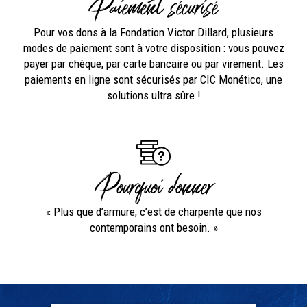
Paiement sécurisé
Pour vos dons à la Fondation Victor Dillard, plusieurs
modes de paiement sont à votre disposition : vous pouvez
payer par chèque, par carte bancaire ou par virement. Les
paiements en ligne sont sécurisés par CIC Monético, une
solutions ultra sûre !
Pourquoi donner
« Plus que d’armure, c’est de charpente que nos
contemporains ont besoin. »