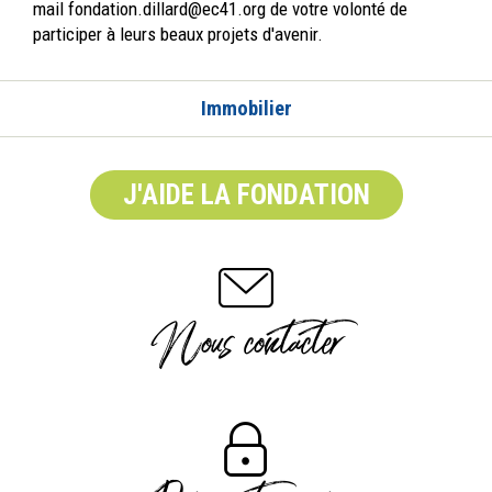
mail fondation.dillard@ec41.org de votre volonté de
participer à leurs beaux projets d'avenir.
Immobilier
J'AIDE LA FONDATION
Nous contacter