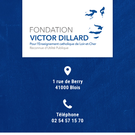
1 rue de Berry
41000 Blois
Téléphone
02 54 57 15 70