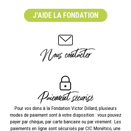
J'AIDE LA FONDATION
Nous contacter
Paiement sécurisé
Pour vos dons à la Fondation Victor Dillard, plusieurs
modes de paiement sont à votre disposition : vous pouvez
payer par chèque, par carte bancaire ou par virement. Les
paiements en ligne sont sécurisés par CIC Monético, une