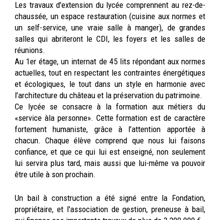
Les travaux d'extension du lycée comprennent au rez-de-
chaussée, un espace restauration (cuisine aux normes et
un self-service, une vraie salle à manger), de grandes
salles qui abriteront le CDI, les foyers et les salles de
réunions.
Au 1er étage, un internat de 45 lits répondant aux normes
actuelles, tout en respectant les contraintes énergétiques
et écologiques, le tout dans un style en harmonie avec
l’architecture du château et la préservation du patrimoine.
Ce lycée se consacre à la formation aux métiers du
«service àla personne». Cette formation est de caractère
fortement humaniste, grâce à l’attention apportée à
chacun. Chaque élève comprend que nous lui faisons
confiance, et que ce qui lui est enseigné, non seulement
lui servira plus tard, mais aussi que lui-même va pouvoir
être utile à son prochain.
Un bail à construction a été signé entre la Fondation,
propriétaire, et l'association de gestion, preneuse à bail,