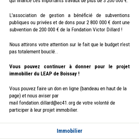
qui finance ces importants travaux de plus de 3 200 000 €.
L'association de gestion a bénéficié de subventions
publiques ou privées et de dons pour 2 800 000 € dont une
subvention de 200 000 € de la Fondation Victor Dillard !
Nous attirons votre attention sur le fait que le budget n’est
pas totalement bouclé..
Vous pouvez continuer à donner pour le projet
immobilier du LEAP de Boissay !
Vous pouvez faire un don en ligne (bandeau en haut de la
page) et nous aviser par
mail fondation.dillard@ec41.org de votre volonté de
participer à leur projet immobilier.
Immobilier