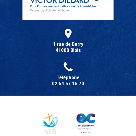
1 rue de Berry
41000 Blois
Téléphone
02 54 57 15 70