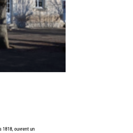
s 1818, ouvrent un