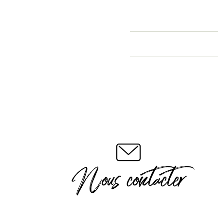
Nous contacter