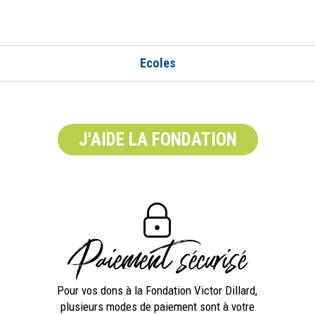
Ecoles
J'AIDE LA FONDATION
Paiement sécurisé
Pour vos dons à la Fondation Victor Dillard,
plusieurs modes de paiement sont à votre