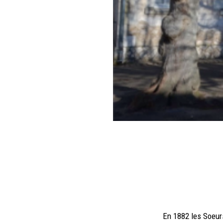
En 1882 les Soeurs