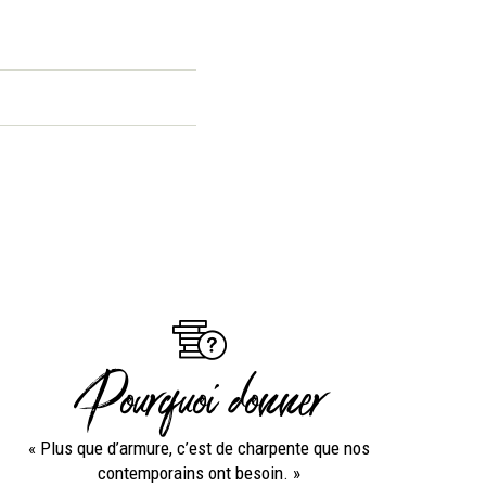
Pourquoi donner
« Plus que d’armure, c’est de charpente que nos
contemporains ont besoin. »