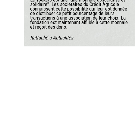
solidaire". Les sociétaires du Crédit Agricole
connaissent cette possibilité qui leur est donnée
de distribuer ce petit pourcentage de leurs
transactions à une association de leur choix. La
fondation est maintenant affiliée à cette monnaie
et reçoit des dons.
Rattaché à
Actualités