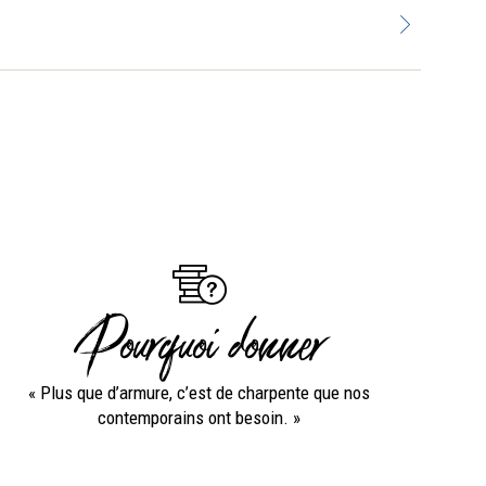
Pourquoi donner
« Plus que d’armure, c’est de charpente que nos
contemporains ont besoin. »