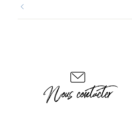
Nous contacter