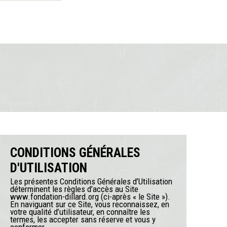
CONDITIONS GÉNÉRALES
D'UTILISATION
Les présentes Conditions Générales d’Utilisation
déterminent les règles d’accès au Site
www.fondation-dillard.org (ci-après « le Site »).
En naviguant sur ce Site, vous reconnaissez, en
votre qualité d’utilisateur, en connaître les
termes, les accepter sans réserve et vous y