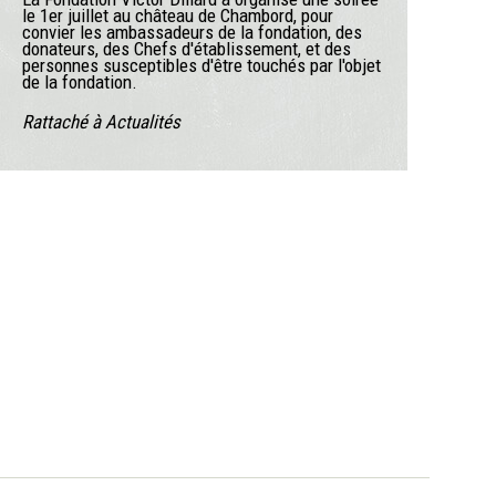
le 1er juillet au château de Chambord, pour
convier les ambassadeurs de la fondation, des
donateurs, des Chefs d'établissement, et des
personnes susceptibles d'être touchés par l'objet
de la fondation.
Rattaché à
Actualités