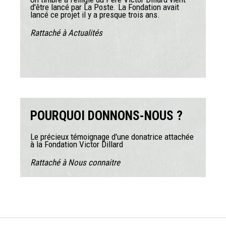
d'être lancé par La Poste. La Fondation avait
lancé ce projet il y a presque trois ans.
Rattaché à
Actualités
POURQUOI DONNONS-NOUS ?
Le précieux témoignage d'une donatrice attachée
à la Fondation Victor Dillard
Rattaché à
Nous connaitre