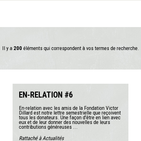
Il y a
200
éléments qui correspondent à vos termes de recherche.
EN-RELATION #6
En-relation avec les amis de la Fondation Victor
Dillard est notre lettre semestrielle que reçoivent
tous les donateurs. Une façon d'être en lien avec
eux et de leur donner des nouvelles de leurs
contributions généreuses ...
Rattaché à
Actualités