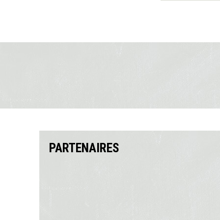
PARTENAIRES