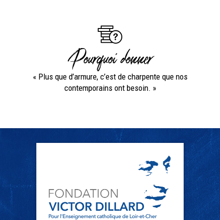
Pourquoi donner
« Plus que d’armure, c’est de charpente que nos
contemporains ont besoin. »