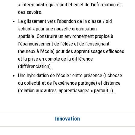
« inter-modal » qui reçoit et émet de l’information et
des savoirs.
Le glissement vers l’abandon de la classe « old
school » pour une nouvelle organisation
spatiale. Construire un environnement propice à
l’épanouissement de l’élève et de l’enseignant
(heureux à l’école) pour des apprentissages efficaces
et la prise en compte de la différence
(différenciation).
Une hybridation de l’école : entre présence (richesse
du collectif et de l’expérience partagée) et distance
(relation aux autres, apprentissages « partout »).
Innovation