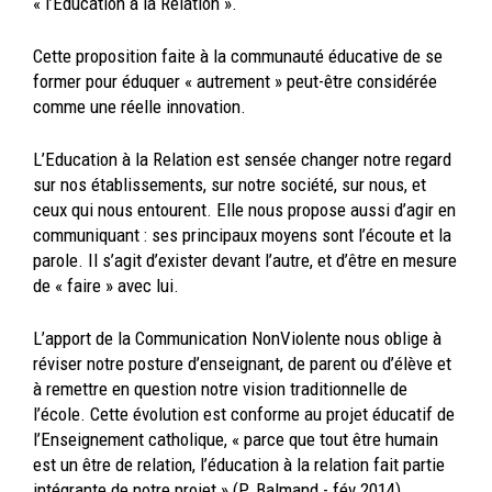
« l’Education à la Relation ».
Cette proposition faite à la communauté éducative de se
former pour éduquer « autrement » peut-être considérée
comme une réelle innovation.
L’Education à la Relation est sensée changer notre regard
sur nos établissements, sur notre société, sur nous, et
ceux qui nous entourent. Elle nous propose aussi d’agir en
communiquant : ses principaux moyens sont l’écoute et la
parole. Il s’agit d’exister devant l’autre, et d’être en mesure
de « faire » avec lui.
L’apport de la Communication NonViolente nous oblige à
réviser notre posture d’enseignant, de parent ou d’élève et
à remettre en question notre vision traditionnelle de
l’école. Cette évolution est conforme au projet éducatif de
l’Enseignement catholique, « parce que tout être humain
est un être de relation, l’éducation à la relation fait partie
intégrante de notre projet » (P. Balmand - fév.2014).