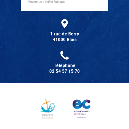
1 rue de Berry
41000 Blois
Téléphone
02 54 57 15 70