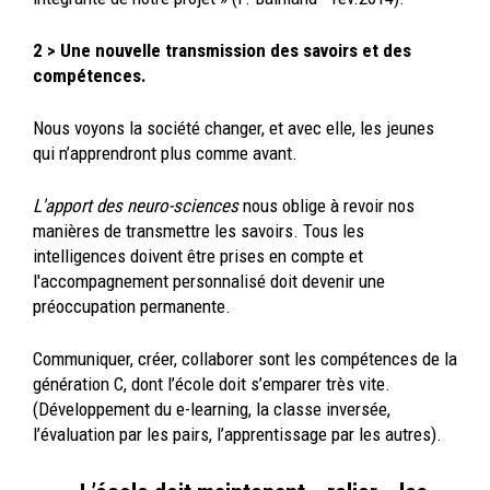
2 > Une nouvelle transmission des savoirs et des
compétences.
Nous voyons la société changer, et avec elle, les jeunes
qui n’apprendront plus comme avant.
L'apport des neuro-sciences
nous oblige à revoir nos
manières de transmettre les savoirs. Tous les
intelligences doivent être prises en compte et
l'accompagnement personnalisé doit devenir une
préoccupation permanente.
Communiquer, créer, collaborer sont les compétences de la
génération C, dont l’école doit s’emparer très vite.
(Développement du e-learning, la classe inversée,
l’évaluation par les pairs, l’apprentissage par les autres).