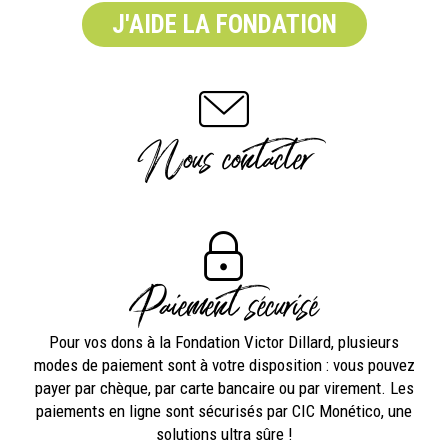
J'AIDE LA FONDATION
Nous contacter
Paiement sécurisé
Pour vos dons à la Fondation Victor Dillard, plusieurs
modes de paiement sont à votre disposition : vous pouvez
payer par chèque, par carte bancaire ou par virement. Les
paiements en ligne sont sécurisés par CIC Monético, une
solutions ultra sûre !