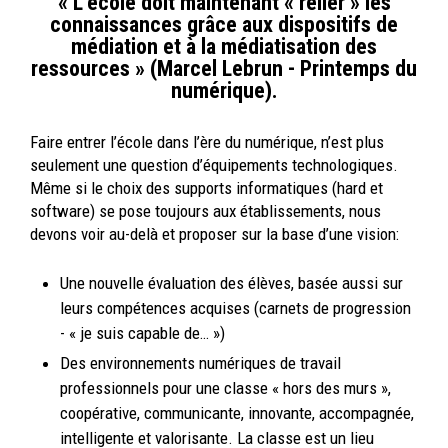
« L’école doit maintenant « relier » les
connaissances grâce aux dispositifs de
médiation et à la médiatisation des
ressources » (Marcel Lebrun - Printemps du
numérique).
Faire entrer l’école dans l’ère du numérique, n’est plus
seulement une question d’équipements technologiques.
Même si le choix des supports informatiques (hard et
software) se pose toujours aux établissements, nous
devons voir au-delà et proposer sur la base d’une vision:
Une nouvelle évaluation des élèves, basée aussi sur
leurs compétences acquises (carnets de progression
- « je suis capable de… »)
Des environnements numériques de travail
professionnels pour une classe « hors des murs »,
coopérative, communicante, innovante, accompagnée,
intelligente et valorisante. La classe est un lieu