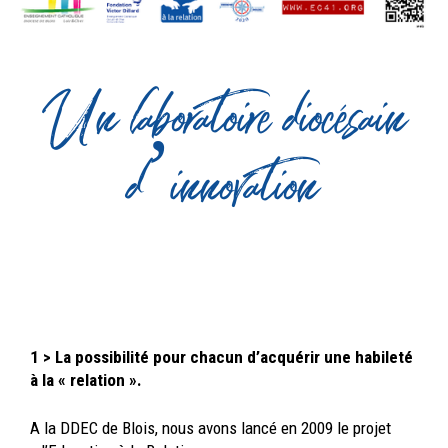
Un laboratoire diocésain
d’innovation
1 > La possibilité pour chacun d’acquérir une habileté
à la « relation ».
A la DDEC de Blois, nous avons lancé en 2009 le projet