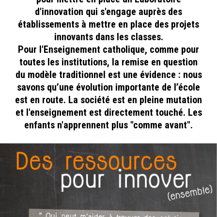
d'innovation qui s'engage auprès des
établissements à mettre en place des projets
innovants dans les classes.
Pour l'Enseignement catholique, comme pour
toutes les institutions, la remise en question
du modèle traditionnel est une évidence : nous
savons qu’une évolution importante de l’école
est en route. La société est en pleine mutation
et l'enseignement est directement touché. Les
enfants n'apprennent plus "comme avant".